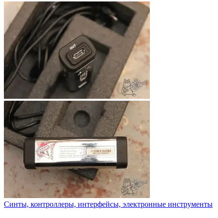
Синты, контроллеры, интерфейсы, электронные инструменты