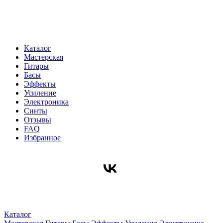
Каталог
Мастерская
Гитары
Басы
Эффекты
Усиление
Электроника
Синты
Отзывы
FAQ
Избранное
Каталог