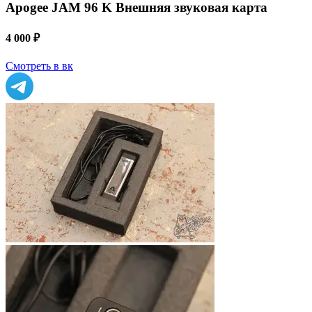
Apogee JAM 96 K Внешняя звуковая карта
4 000 ₽
Смотреть в вк