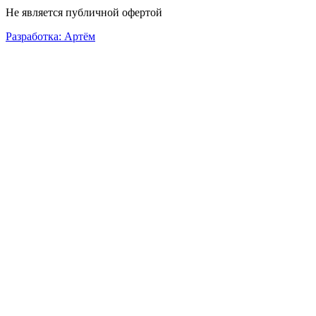
Не является публичной офертой
Разработка: Артём