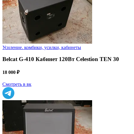
Усиление. комбики, усилки, кабинеты
Belcat G-410 Кабинет 120Вт Celestion TEN 30
18 000 ₽
Смотреть в вк