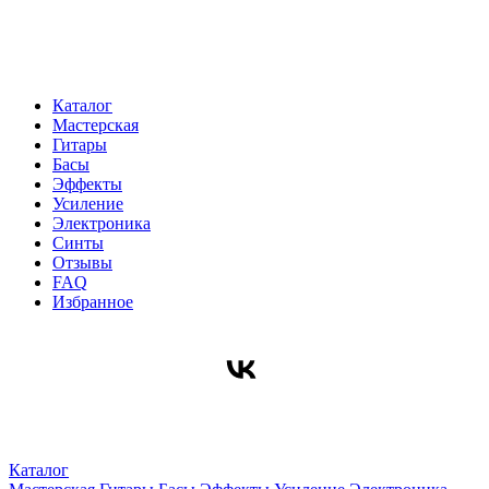
Каталог
Мастерская
Гитары
Басы
Эффекты
Усиление
Электроника
Синты
Отзывы
FAQ
Избранное
Каталог