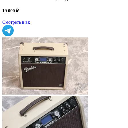
19 000 ₽
Смотреть в вк