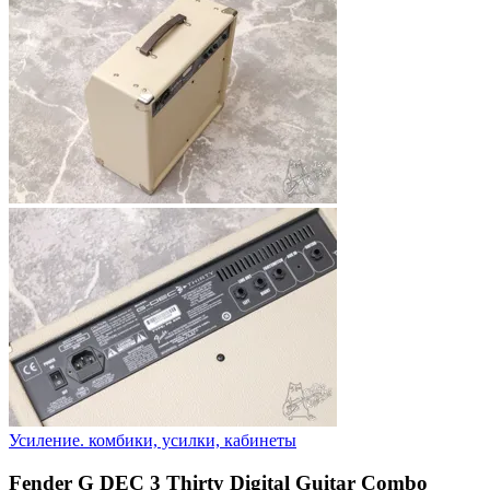
Усиление. комбики, усилки, кабинеты
Fender G DEC 3 Thirty Digital Guitar Combo