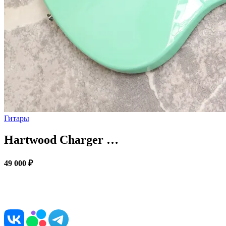
Гитары
Hartwood Charger …
49 000 ₽