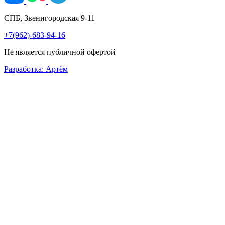
СПБ, Звенигородская 9-11
+7(962)-683-94-16
Не является публичной офертой
Разработка: Артём