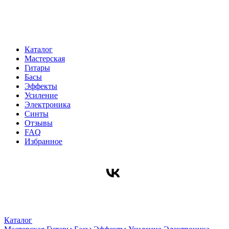
Каталог
Мастерская
Гитары
Басы
Эффекты
Усиление
Электроника
Синты
Отзывы
FAQ
Избранное
Каталог