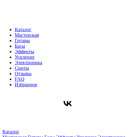
Каталог
Мастерская
Гитары
Басы
Эффекты
Усиление
Электроника
Синты
Отзывы
FAQ
Избранное
Каталог