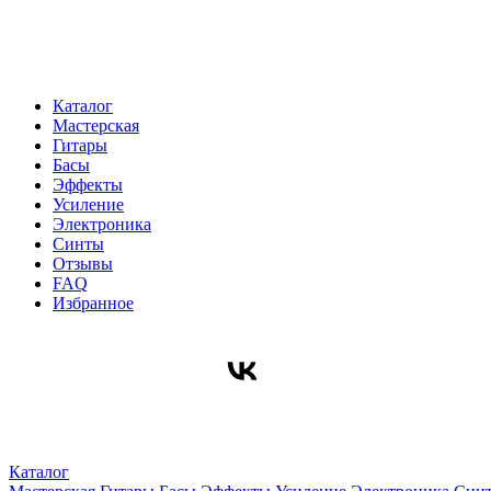
Каталог
Мастерская
Гитары
Басы
Эффекты
Усиление
Электроника
Синты
Отзывы
FAQ
Избранное
Каталог