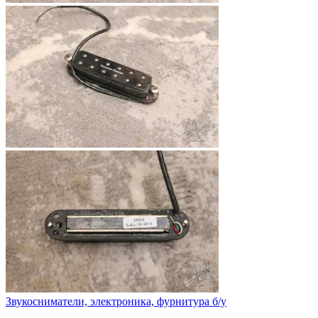
Звукосниматели, электроника, фурнитура б/у