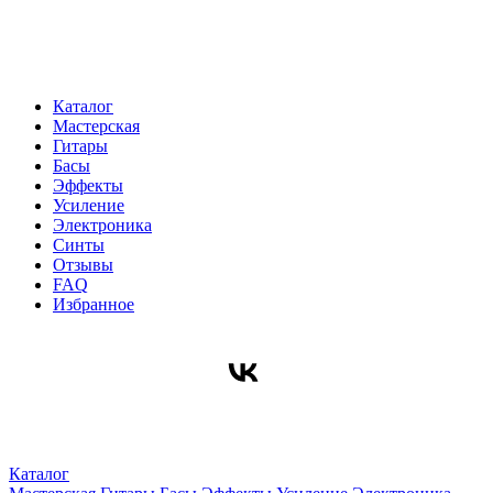
Каталог
Мастерская
Гитары
Басы
Эффекты
Усиление
Электроника
Синты
Отзывы
FAQ
Избранное
Каталог