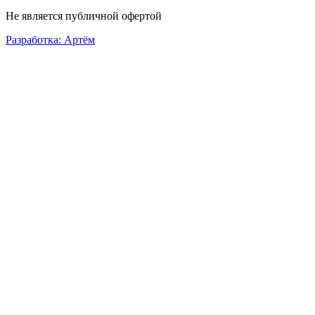
Не является публичной офертой
Разработка: Артём