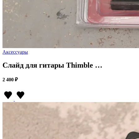
Аксессуары
Слайд для гитары Thimble …
2 400 ₽