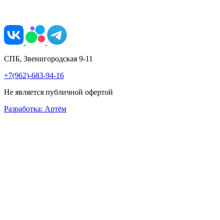
СПБ, Звенигородская 9-11
+7(962)-683-94-16
Не является публичной офертой
Разработка: Артём