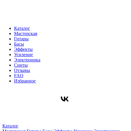
Каталог
Мастерская
Гитары
Басы
Эффекты
Усиление
Электроника
Синты
Отзывы
FAQ
Избранное
Каталог