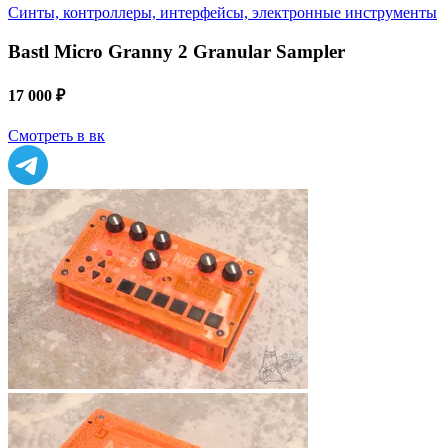
Синты, контроллеры, интерфейсы, электронные инструменты
Bastl Micro Granny 2 Granular Sampler
17 000 ₽
Смотреть в вк