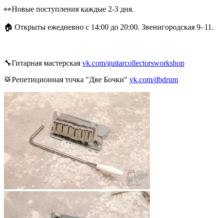
👀Новые поступления каждые 2-3 дня.
🏠 Открыты ежедневно с 14:00 до 20:00. Звенигородская 9–11.
🔧Гитарная мастерская
vk.com/guitarcollectorsworkshop
🥁Репетиционная точка "Две Бочки"
vk.com/dbdrum