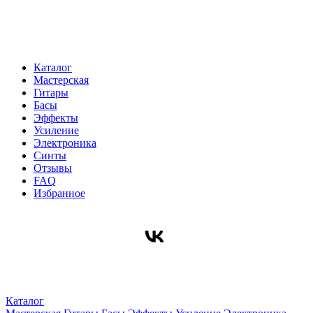
Каталог
Мастерская
Гитары
Басы
Эффекты
Усиление
Электроника
Синты
Отзывы
FAQ
Избранное
Каталог