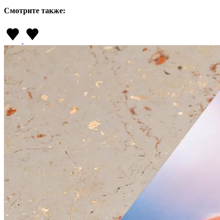
Смотрите также: