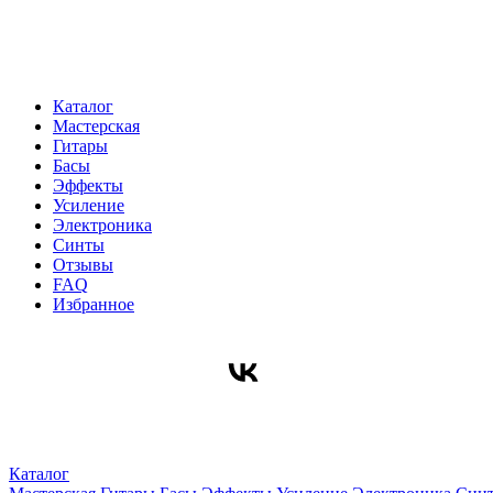
Каталог
Мастерская
Гитары
Басы
Эффекты
Усиление
Электроника
Синты
Отзывы
FAQ
Избранное
Каталог