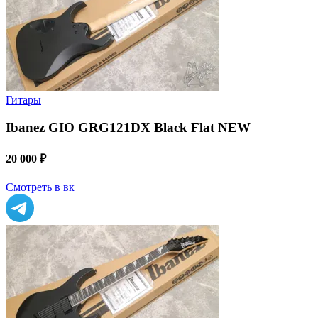
Гитары
Ibanez GIO GRG121DX Black Flat NEW
20 000 ₽
Смотреть в вк