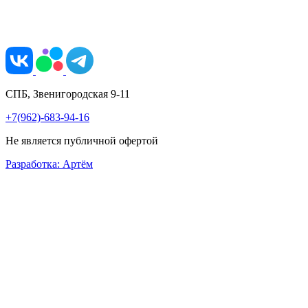
СПБ, Звенигородская 9-11
+7(962)-683-94-16
Не является публичной офертой
Разработка: Артём