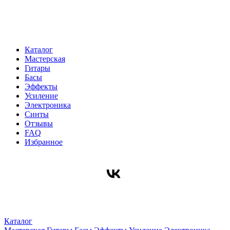
Каталог
Мастерская
Гитары
Басы
Эффекты
Усиление
Электроника
Синты
Отзывы
FAQ
Избранное
Каталог