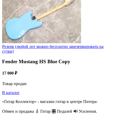
Резерв (любой лот можно бесплатно зарезервировать на
сутки)
Fender Mustang HS Blue Copy
17 000 ₽
Товар продан
В каталог
«Гитар Коллектор» - магазин гитар в центре Питера:
Обмен и продажа 🎸 Гитар 🎛 Педалей 🔊 Усиления.