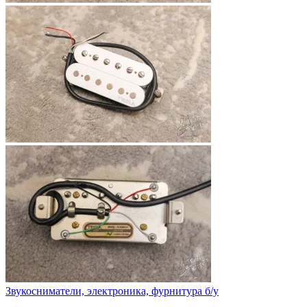
Звукосниматели, электроника, фурнитура б/у