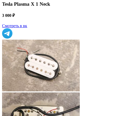
Tesla Plasma X 1 Neck
3 000 ₽
Смотреть в вк