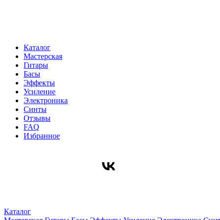
Каталог
Мастерская
Гитары
Басы
Эффекты
Усиление
Электроника
Синты
Отзывы
FAQ
Избранное
Каталог