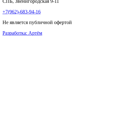
СПБ, Звенигородская 9-11
+7(962)-683-94-16
Не является публичной офертой
Разработка: Артём