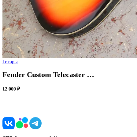
Гитары
Fender Custom Telecaster …
12 000 ₽