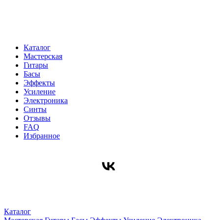
Каталог
Мастерская
Гитары
Басы
Эффекты
Усиление
Электроника
Синты
Отзывы
FAQ
Избранное
Каталог