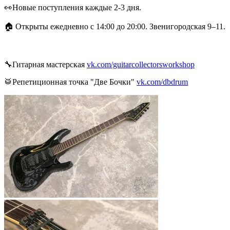
👀Новые поступления каждые 2-3 дня.
🏠 Открыты ежедневно с 14:00 до 20:00. Звенигородская 9–11.
🔧Гитарная мастерская
vk.com/guitarcollectorsworkshop
🥁Репетиционная точка "Две Бочки"
vk.com/dbdrum