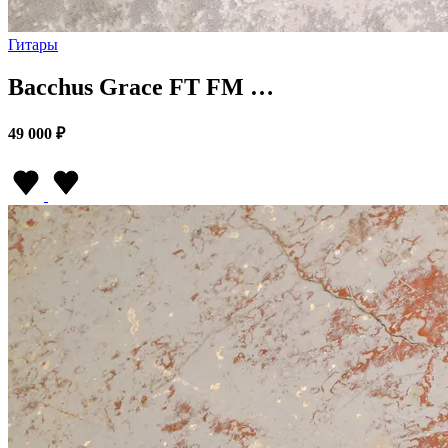
Гитары
Bacchus Grace FT FM …
49 000 ₽