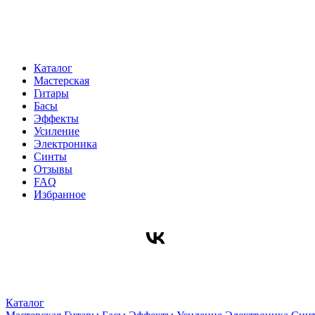
Каталог
Мастерская
Гитары
Басы
Эффекты
Усиление
Электроника
Синты
Отзывы
FAQ
Избранное
Каталог