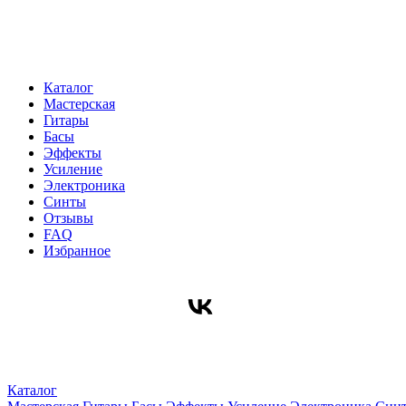
Каталог
Мастерская
Гитары
Басы
Эффекты
Усиление
Электроника
Синты
Отзывы
FAQ
Избранное
Каталог