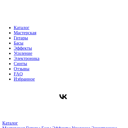
Каталог
Мастерская
Гитары
Басы
Эффекты
Усиление
Электроника
Синты
Отзывы
FAQ
Избранное
Каталог